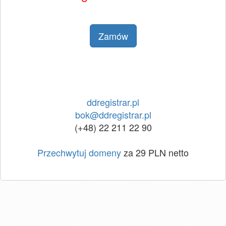
Zamów
ddregistrar.pl
bok@ddregistrar.pl
(+48) 22 211 22 90
Przechwytuj domeny
za 29 PLN netto